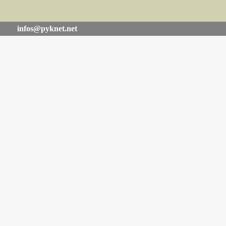
infos@pyknet.net