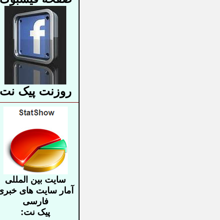
روزنت پیک نت
سایت بین المللی
آمار سایت های خبری
فارسی
پیک نت: