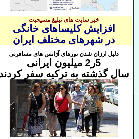
خبر سایت های تبلیغ مسیحیت
افزایش کلیساهای خانگی
در شهرهای مختلف ایران
دلیل ارزان شدن تورهای آژانس های مسافرتی
5ر2 میلیون ایرانی
سال گذشته به ترکیه سفر کردند