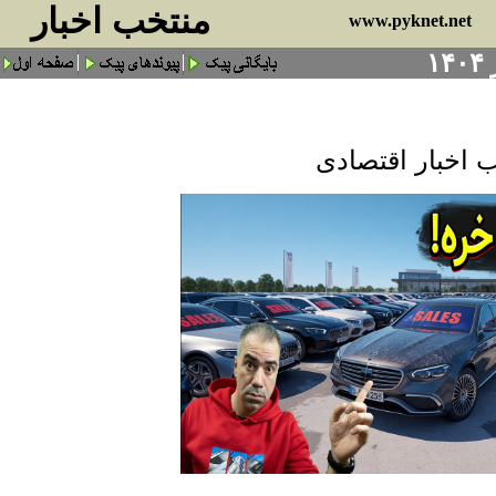
منتخب اخبار
www.pyknet.net
 اخبار اقتصادی