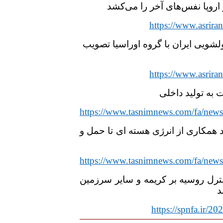
اروپا نفس‌های آخر را می‌کشد
https://www.asrir
ویی ایران با گروه اوراسیا تصویب
https://www.asrir
 به تولید داخلی
https://www.tasnimnews.com/fa/new
و ونزوئلا ۱۸ سند همکاری از انرژی هسته ای تا حمل و
https://www.tasnimnews.com/fa/new
نترل روسیه بر کریمه و سایر سرزمین
د
https://spnfa.ir/