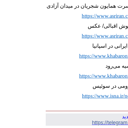
سرت همایون شجریان در میدان آزادی
https://www.asriran
ریوش اقبالی/ عکس
https://www.asriran
یرانی در اسپانیا
https://www.khabaron
سیه می‌رود
https://www.khabaron
رومی در سوئیس
https://www.isna.i
ید
https://telegra