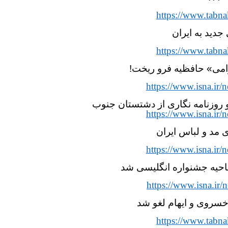
https://www.tabna
جدید به ایران
https://www.tabna
امی» حافظیه فرو ریخت!
https://www.isna.i
روزنامه نگاری از دشتستان جنوب
https://www.isna.i
ی مد و لباس ایران
https://www.isna.i
تاحیه جشنواره انگلیسی شد
https://www.isna.i
سروی و ایهام لغو شد
https://www.tabna