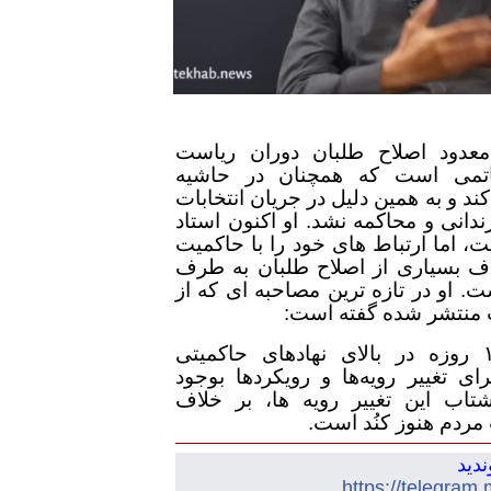
معدود اصلاح طلبان دوران ریاست
تمی است که همچنان در حاشیه
و به همین دلیل در جریان انتخابات
 و زندانی و محاکمه نشد. او اکنون استاد
ت، اما ارتباط های خود را با حاکمیت
ف بسیاری از اصلاح طلبان به طرف
 او در تازه ترین مصاحبه ای که از
اب منتشر شده گفته است:
از بعد از جنگ ۱۲ روزه در بالای نهادهای حاکمیتی
ی تغییر رویه‌ها و رویکردها بوجود
تاب این تغییر رویه ها، بر خلاف
مردم هنوز کنُد است.
ندید
https://telegram