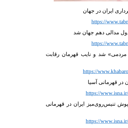
رداری ایران در جهان
https://www.tab
جدول مدالی دهم جهان شد
https://www.tab
مردمی» شد و نایب قهرمان رقابت
https://www.khabar
ن در قهرمانی آسیا
https://www.isna.
ش تنیس‌روی‌میز ایران در قهرمانی
https://www.isna.