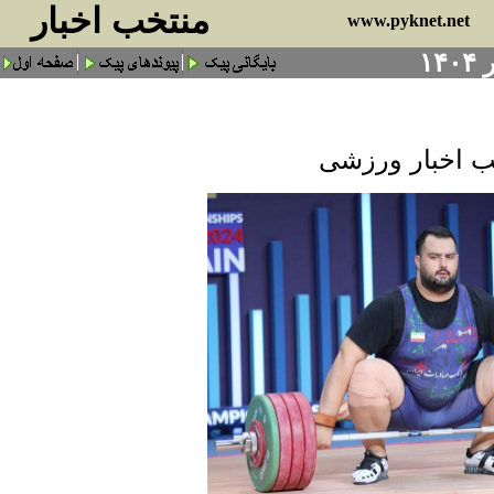
منتخب اخبار
www.pyknet.net
ب اخبار ورزشی