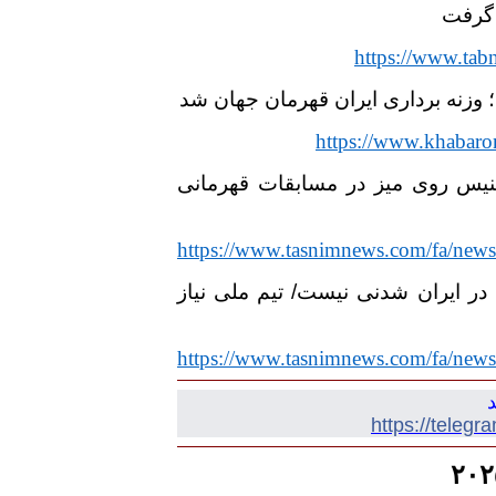
ن گرفت
https://www.tab
خ؛ وزنه برداری ایران قهرمان جهان شد
https://www.khabaro
یس روی میز در مسابقات قهرمانی
https://www.tasnimnews.com/fa/new
ر ایران شدنی نیست/ تیم ملی نیاز
https://www.tasnimnews.com/fa/new
د
https://teleg