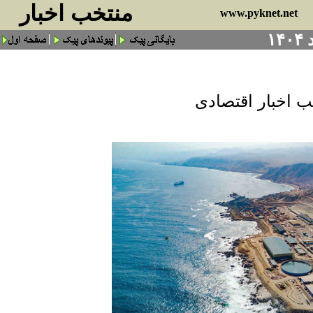
منتخب اخبار
www.pyknet.net
ب اخبار اقتصادی