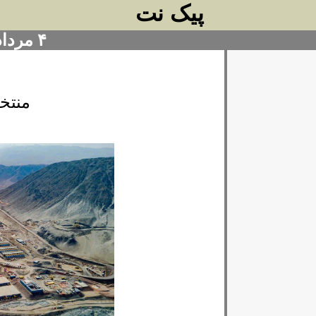
پیک نت
۴ مرداد ۱۴۰۴
منتخ