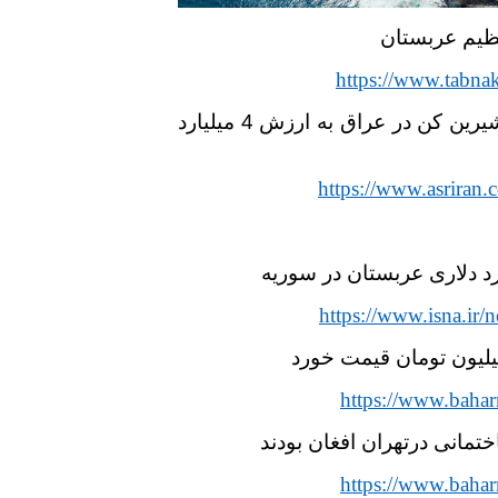
یم عربستان
https://www.tabnak
چین یک نیروگاه آب شیرین کن در عراق به ارزش 4 میلیارد
https://www.asriran
https://www.isna.i
https://www.baha
https://www.baha