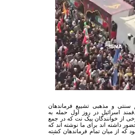
سنتی و مذهبی تشییع فرماندهان
فمند اسرائیل در روز اول حمله به
رخی از خوانندگان پیک نت که در جمع
ضور داشته اند برای ما نوشته اند که
ود که از میان تمام فرماندهان کشته