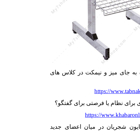
به جای میز و نیمکت در کلاس های
https://www.tabnak
برای نظام یا فرصتی برای گفتگو؟
https://www.khabaronl
ایون شجریان در میان اعضای جدید