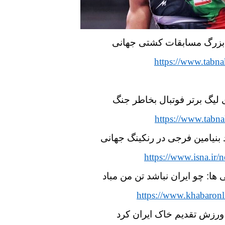
ن بزرگ مسابقات کشتی جهانی
https://www.tabna
 لیگ برتر فوتبال بخاطر جنگ
https://www.tabna
نیامین فرجی در رنکینگ جهانی
https://www.isna.i
ا: چو ایران نباشد تن من مباد
https://www.khabaronl