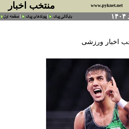
منتخب اخبار
www.pyknet.net
ب اخبار ورزشی