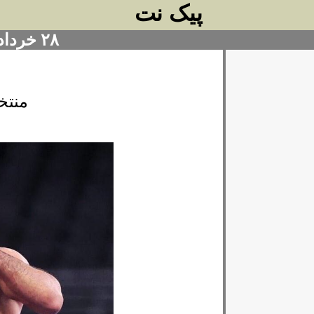
پیک نت
۲۸ خرداد ۱۴۰۴
منتخ