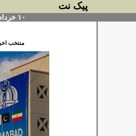
پیک نت
۱۰ خرداد ۱۴۰۵
منتخب اخبا