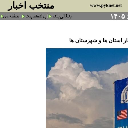
منتخب اخبار
www.pyknet.net
ر استان ها و شهرستان ها