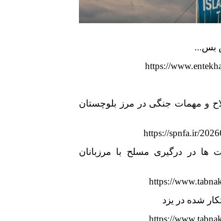
 بس...
https://www.entekha
لاح و مهمات جنگی در مرز بلوچستان
https://spnfa.ir/20
ها در درگیری مسلح با مرزبانان
https://www.tabnak
https://www.tabnak