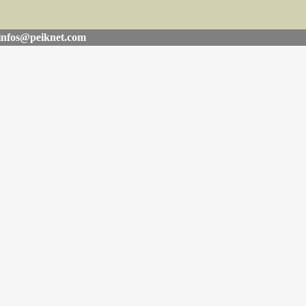
infos@peiknet.com