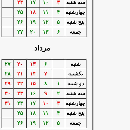
سه شنبه
۳
۱۰
۱۷
۲۴
چهارشنبه
۴
۱۱
۱۸
۲۵
پنج شنبه
۵
۱۲
۱۹
۲۶
جمعه
۶
۱۳
۲۰
۲۷
مرداد
شنبه
۶
۱۳
۲۰
۲۷
يكشنبه
۷
۱۴
۲۱
۲۸
دو شنبه
۱
۸
۱۵
۲۲
۲۹
سه شنبه
۲
۹
۱۶
۲۳
۳۰
چهارشنبه
۳
۱۰
۱۷
۲۴
۳۱
پنج شنبه
۴
۱۱
۱۸
۲۵
جمعه
۵
۱۲
۱۹
۲۶