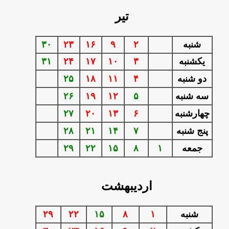
تیر
شنبه
۲
۹
۱۶
۲۳
۳۰
يكشنبه
۳
۱۰
۱۷
۲۴
۳۱
دو شنبه
۴
۱۱
۱۸
۲۵
سه شنبه
۵
۱۲
۱۹
۲۶
چهارشنبه
۶
۱۳
۲۰
۲۷
پنج شنبه
۷
۱۴
۲۱
۲۸
جمعه
۱
۸
۱۵
۲۲
۲۹
اردیبهشت
شنبه
۱
۸
۱۵
۲۲
۲۹