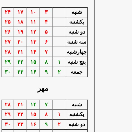
شنبه
۳
۱۰
۱۷
۲۴
يكشنبه
۴
۱۱
۱۸
۲۵
دو شنبه
۵
۱۲
۱۹
۲۶
سه شنبه
۶
۱۳
۲۰
۲۷
چهارشنبه
۷
۱۴
۲۱
۲۸
پنج شنبه
۱
۸
۱۵
۲۲
۲۹
جمعه
۲
۹
۱۶
۲۳
۳۰
مهر
شنبه
۷
۱۴
۲۱
۲۸
يكشنبه
۱
۸
۱۵
۲۲
۲۹
دو شنبه
۲
۹
۱۶
۲۳
۳۰