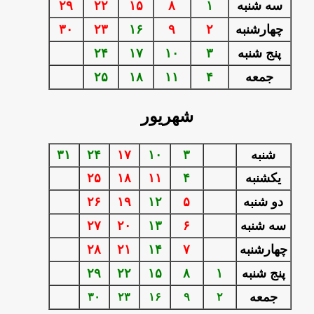
سه شنبه
۱
۸
۱۵
۲۲
۲۹
چهارشنبه
۲
۹
۱۶
۲۳
۳۰
پنج شنبه
۳
۱۰
۱۷
۲۴
جمعه
۴
۱۱
۱۸
۲۵
شهریور
شنبه
۳
۱۰
۱۷
۲۴
۳۱
يكشنبه
۴
۱۱
۱۸
۲۵
دو شنبه
۵
۱۲
۱۹
۲۶
سه شنبه
۶
۱۳
۲۰
۲۷
چهارشنبه
۷
۱۴
۲۱
۲۸
پنج شنبه
۱
۸
۱۵
۲۲
۲۹
جمعه
۳۰
۲۳
۱۶
۹
۲