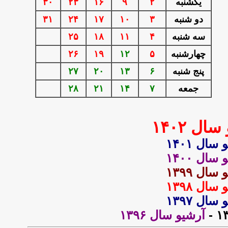
يكشنبه
۲
۹
۱۶
۲۳
۳۰
دو شنبه
۳
۱۰
۱۷
۲۴
۳۱
سه شنبه
۴
۱۱
۱۸
۲۵
چهارشنبه
۵
۱۲
۱۹
۲۶
پنج شنبه
۶
۱۳
۲۰
۲۷
جمعه
۷
۱۴
۲۱
۲۸
 سال
۱۴۰۲
سال ۱۴۰۱
سال ۱۴۰۰
سال ۱۳۹۹
سال ۱۳۹۸
سال ۱۳۹۷
-
آرشیو سال
۱۳۹۶