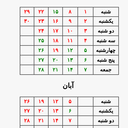
شنبه
۱
۸
۱۵
۲۲
۲۹
يكشنبه
۲
۹
۱۶
۲۳
۳۰
دو شنبه
۳
۱۰
۱۷
۲۴
سه شنبه
۴
۱۱
۱۸
۲۵
چهارشنبه
۵
۱۲
۱۹
۲۶
پنج شنبه
۶
۱۳
۲۰
۲۷
جمعه
۷
۱۴
۲۱
۲۸
آبان
شنبه
۵
۱۲
۱۹
۲۶
يكشنبه
۶
۱۳
۲۰
۲۷
دو شنبه
۷
۱۴
۲۱
۲۸