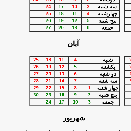
سه شنبه
24
17
10
3
چهارشنبه
25
18
11
4
پنج شنبه
26
19
12
5
جمعه
27
20
13
6
آبان
شنبه
25
18
11
4
يكشنبه
26
19
12
5
دو شنبه
27
20
13
6
سه شنبه
28
21
14
7
چهار شنبه
29
22
15
8
1
پنج شنبه
30
23
16
9
2
جمعه
24
17
10
3
شهريور