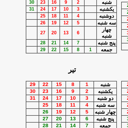
شنبه
30
23
16
9
2
يكشنبه
31
24
17
10
3
دوشنبه
25
18
11
4
سه شنبه
26
19
12
5
چهار
27
20
13
6
شنبه
پنج شنبه
28
21
14
7
جمعه
29
22
15
8
1
تير
29
22
15
8
1
شنبه
30
23
16
9
2
يكشنبه
31
24
1
7
10
3
دو شنبه
25
1
8
11
4
سه شنبه
26
1
9
12
5
چهار شنبه
27
2
0
13
6
پنج شنبه
28
21
14
7
جمعه